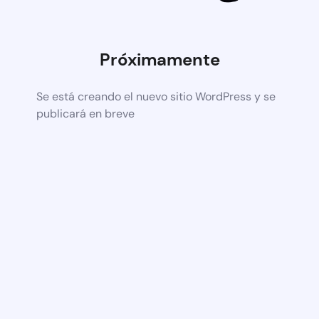
Próximamente
Se está creando el nuevo sitio WordPress y se
publicará en breve